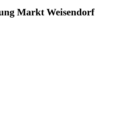
gung Markt Weisendorf